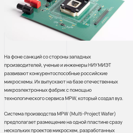
На фоне санкций со стороны западных
производителей, ученые и инженеры НИУ МИЭТ
развивают конкурентоспособные российские
микросхемы. Их выпускают на базе отечественных
микроэлектронных фабрик с помощью
технологического сервиса MPW, который создал вуз.
Система производства MPW (Multi-Project Wafer)
предполагает размещение на одной пластине сразу
нескольких проектов микросхем, разработанных