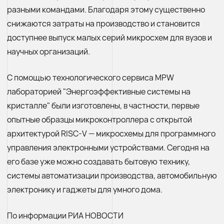
разными командами. Благодаря этому существенно
снижаются затраты на производство и становится
доступнее выпуск малых серий микросхем для вузов и
научных организаций.
С помощью технологического сервиса MPW
лабораторией "Энергоэффективные системы на
кристалле" были изготовлены, в частности, первые
опытные образцы микроконтроллера с открытой
архитектурой RISC-V — микросхемы для программного
управления электронными устройствами. Сегодня на
его базе уже можно создавать бытовую технику,
системы автоматизации производства, автомобильную
электронику и гаджеты для умного дома.
По информации РИА НОВОСТИ