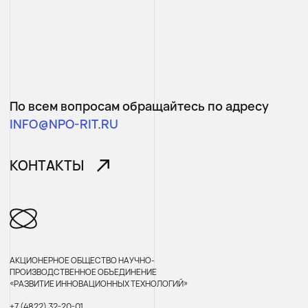
По всем вопросам обращайтесь по адресу
INFO@NPO-RIT.RU
КОНТАКТЫ
АКЦИОНЕРНОЕ ОБЩЕСТВО НАУЧНО-
ПРОИЗВОДСТВЕННОЕ ОБЪЕДИНЕНИЕ
«РАЗВИТИЕ ИННОВАЦИОННЫХ ТЕХНОЛОГИЙ»
+7 (4822) 32-20-01