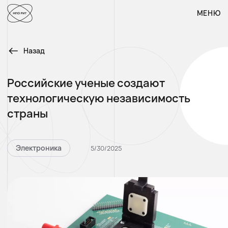
МЕНЮ
МЕНЮ
Назад
Российские ученые создают
технологическую независимость
страны
Электроника
5/30/2025