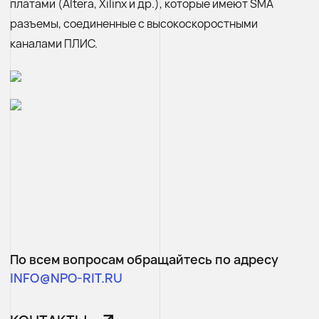
платами (Altera, Xilinx и др.), которые имеют SMA
разъемы, соединенные с высокоскоростными
каналами ПЛИС.
По всем вопросам обращайтесь по адресу
INFO@NPO-RIT.RU